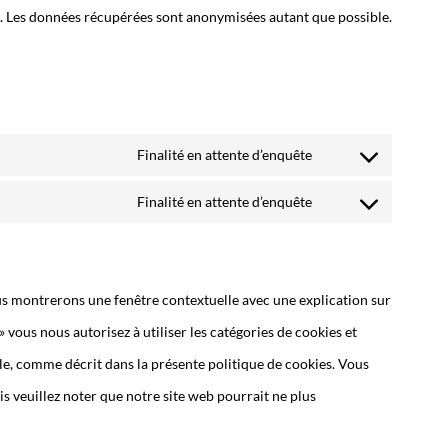
es. Les données récupérées sont anonymisées autant que possible.
Finalité en attente d’enquête
Finalité en attente d’enquête
ous montrerons une fenêtre contextuelle avec une explication sur
» vous nous autorisez à utiliser les catégories de cookies et
le, comme décrit dans la présente politique de cookies. Vous
is veuillez noter que notre site web pourrait ne plus