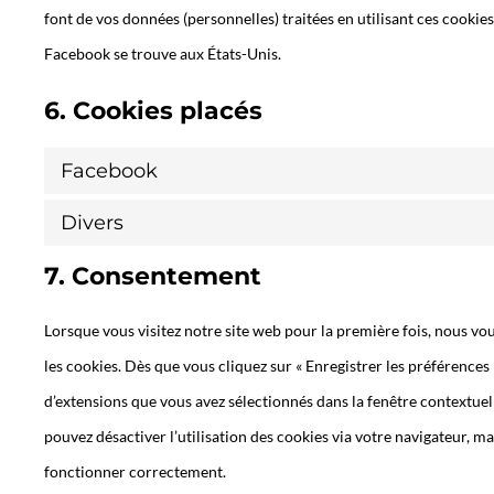
font de vos données (personnelles) traitées en utilisant ces cooki
Facebook se trouve aux États-Unis.
6. Cookies placés
Facebook
Divers
7. Consentement
Lorsque vous visitez notre site web pour la première fois, nous v
les cookies. Dès que vous cliquez sur « Enregistrer les préférences 
d’extensions que vous avez sélectionnés dans la fenêtre contextuel
pouvez désactiver l’utilisation des cookies via votre navigateur, ma
fonctionner correctement.