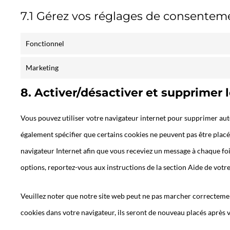
7.1 Gérez vos réglages de consentem
Fonctionnel
Marketing
8. Activer/désactiver et supprimer 
Vous pouvez utiliser votre navigateur internet pour supprimer a
également spécifier que certains cookies ne peuvent pas être placés
navigateur Internet afin que vous receviez un message à chaque foi
options, reportez-vous aux instructions de la section Aide de votre
Veuillez noter que notre site web peut ne pas marcher correctement
cookies dans votre navigateur, ils seront de nouveau placés après 