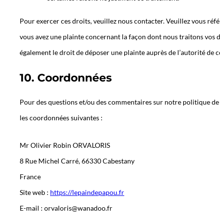
Pour exercer ces droits, veuillez nous contacter. Veuillez vous réf
vous avez une plainte concernant la façon dont nous traitons vos 
également le droit de déposer une plainte auprès de l’autorité de c
10. Coordonnées
Pour des questions et/ou des commentaires sur notre politique de c
les coordonnées suivantes :
Mr Olivier Robin ORVALORIS
8 Rue Michel Carré, 66330 Cabestany
France
Site web :
https://lepaindepapou.fr
E-mail :
orvaloris@
wanadoo.fr